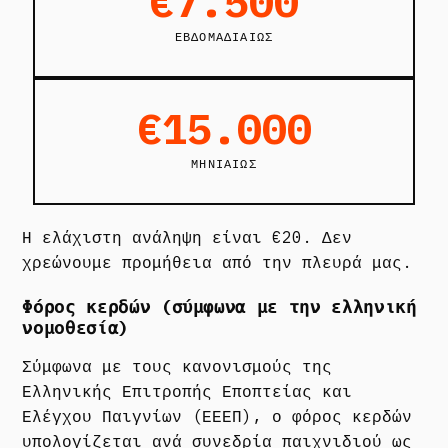
€7.500
ΕΒΔΟΜΑΔΙΑΊΩΣ
€15.000
ΜΗΝΙΑΊΩΣ
Η ελάχιστη ανάληψη είναι €20. Δεν
χρεώνουμε προμήθεια από την πλευρά μας.
Φόρος κερδών (σύμφωνα με την ελληνική
νομοθεσία)
Σύμφωνα με τους κανονισμούς της
Ελληνικής Επιτροπής Εποπτείας και
Ελέγχου Παιγνίων (ΕΕΕΠ), ο φόρος κερδών
υπολογίζεται ανά συνεδρία παιχνιδιού ως