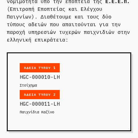
νομιμότητα υπό την εποπτεία της
Ε.Ε.Ε.Π.
(Επιτροπή Εποπτείας και Ελέγχου
Παιγνίων). Διαθέτουμε και τους δύο
τύπους αδειών που απαιτούνται για την
παροχή υπηρεσιών τυχερών παιχνιδιών στην
ελληνική επικράτεια:
ΆΔΕΙΑ ΤΎΠΟΥ 1
HGC-000010-LH
Στοίχημα
ΆΔΕΙΑ ΤΎΠΟΥ 2
HGC-000011-LH
Παιχνίδια Καζίνο