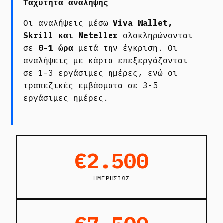
Ταχύτητα ανάληψης
Οι αναλήψεις μέσω
Viva Wallet,
Skrill και Neteller
ολοκληρώνονται
σε
0-1 ώρα
μετά την έγκριση. Οι
αναλήψεις με κάρτα επεξεργάζονται
σε 1-3 εργάσιμες ημέρες, ενώ οι
τραπεζικές εμβάσματα σε 3-5
εργάσιμες ημέρες.
€2.500
ΗΜΕΡΗΣΊΩΣ