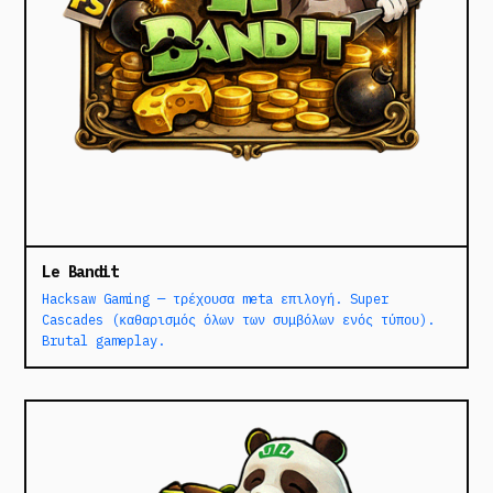
Le Bandit
Hacksaw Gaming — τρέχουσα meta επιλογή. Super
Cascades (καθαρισμός όλων των συμβόλων ενός τύπου).
Brutal gameplay.