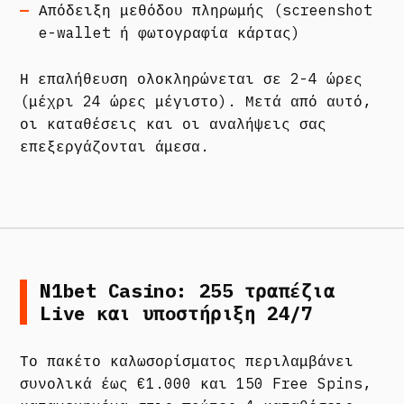
Απόδειξη μεθόδου πληρωμής (screenshot
e-wallet ή φωτογραφία κάρτας)
Η επαλήθευση ολοκληρώνεται σε 2-4 ώρες
(μέχρι 24 ώρες μέγιστο). Μετά από αυτό,
οι καταθέσεις και οι αναλήψεις σας
επεξεργάζονται άμεσα.
N1bet Casino: 255 τραπέζια
Live και υποστήριξη 24/7
Το πακέτο καλωσορίσματος περιλαμβάνει
συνολικά έως €1.000 και 150 Free Spins,