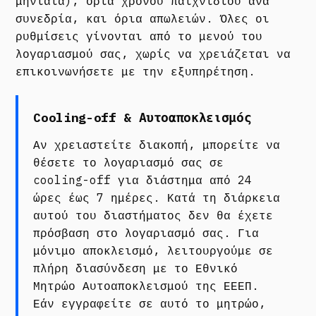
μηνιαία), όρια χρόνου παιχνιδιού ανά
συνεδρία, και όρια απωλειών. Όλες οι
ρυθμίσεις γίνονται από το μενού του
λογαριασμού σας, χωρίς να χρειάζεται να
επικοινωνήσετε με την εξυπηρέτηση.
Cooling-off & Αυτοαποκλεισμός
Αν χρειαστείτε διακοπή, μπορείτε να
θέσετε το λογαριασμό σας σε
cooling-off για διάστημα από 24
ώρες έως 7 ημέρες. Κατά τη διάρκεια
αυτού του διαστήματος δεν θα έχετε
πρόσβαση στο λογαριασμό σας. Για
μόνιμο αποκλεισμό, λειτουργούμε σε
πλήρη διασύνδεση με το Εθνικό
Μητρώο Αυτοαποκλεισμού της ΕΕΕΠ.
Εάν εγγραφείτε σε αυτό το μητρώο,