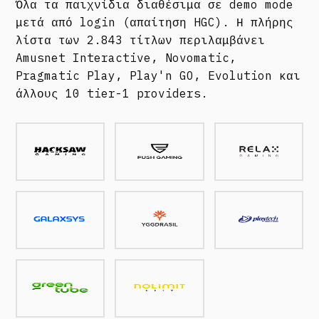
Όλα τα παιχνίδια διαθέσιμα σε demo mode
μετά από login (απαίτηση HGC). Η πλήρης
λίστα των 2.843 τίτλων περιλαμβάνει
Amusnet Interactive, Novomatic,
Pragmatic Play, Play'n GO, Evolution και
άλλους 10 tier-1 providers.