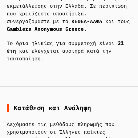
εκμετάλλευσης στην Ελλάδα. Σε περίπτωση
που χρειάζεστε υποστήριξη,
συνεργαζόμαστε με το
ΚΕΘΕΑ-ΑΛΦΑ
και τους
Gamblers Anonymous Greece
.
Το όριο ηλικίας για συμμετοχή είναι
21
έτη
και ελέγχεται αυστηρά κατά την
ταυτοποίηση.
Κατάθεση και Ανάληψη
Δεχόμαστε τις μεθόδους πληρωμής που
χρησιμοποιούν οι Έλληνες παίκτες