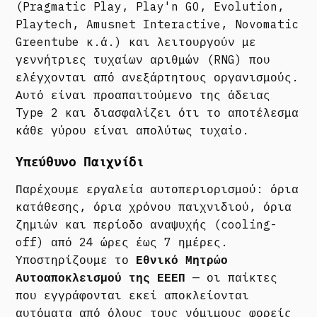
(Pragmatic Play, Play'n GO, Evolution,
Playtech, Amusnet Interactive, Novomatic
Greentube κ.ά.) και λειτουργούν με
γεννήτριες τυχαίων αριθμών (RNG) που
ελέγχονται από ανεξάρτητους οργανισμούς.
Αυτό είναι προαπαιτούμενο της άδειας
Type 2 και διασφαλίζει ότι το αποτέλεσμα
κάθε γύρου είναι απολύτως τυχαίο.
Υπεύθυνο Παιχνίδι
Παρέχουμε εργαλεία αυτοπεριορισμού: όρια
κατάθεσης, όρια χρόνου παιχνιδιού, όρια
ζημιών και περίοδο αναψυχής (cooling-
off) από 24 ώρες έως 7 ημέρες.
Υποστηρίζουμε το
Εθνικό Μητρώο
Αυτοαποκλεισμού της ΕΕΕΠ
— οι παίκτες
που εγγράφονται εκεί αποκλείονται
αυτόματα από όλους τους νόμιμους φορείς