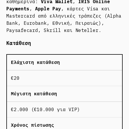
καθημερινά:
Viva Wallet
,
IRIS Online
Payments
,
Apple Pay
, κάρτες Visa και
Mastercard από ελληνικές τράπεζες (Alpha
Bank, Eurobank, Εθνική, Πειραιώς),
Paysafecard, Skrill και Neteller.
Κατάθεση
Ελάχιστη κατάθεση
€20
Μέγιστη κατάθεση
€2.000 (€10.000 για VIP)
Χρόνος πίστωσης