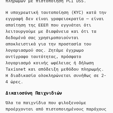
πληρωμών με πιστοποίηση PCI DSS.
Η υποχρεωτική ταυτοποίηση (KYC) κατά την
εγγραφή δεν είναι γραφειοκρατία — είναι
απαίτηση της ΕΕΕΠ που εγγυάται ότι
λειτουργούμε με διαφάνεια και ότι τα
δεδομένά σας χρησιμοποιούνται
αποκλειστικά για την προστασία του
λογαριασμού σας. Ζητάμε έγχρωμο
αντίγραφο ταυτότητας, πρόσφατο
λογαριασμό κοινής ωφέλειας ή δήλωση
Taxisnet και απόδειξη μεθόδου πληρωμής.
Η διαδικασία ολοκληρώνεται συνήθως σε 2-
4 ώρες.
Δικαιοσύνη Παιχνιδιών
Όλα τα παιχνίδια που φιλοξενούμε
προέρχονται από πιστοποιημένους παρόχους