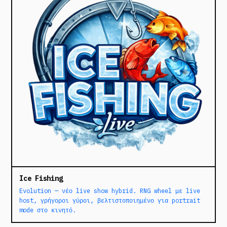
Ice Fishing
Evolution — νέο live show hybrid. RNG wheel με live
host, γρήγοροι γύροι, βελτιστοποιημένο για portrait
mode στο κινητό.