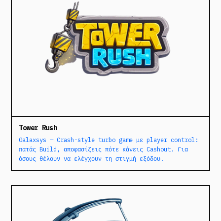
Tower Rush
Galaxsys — Crash-style turbo game με player control:
πατάς Build, αποφασίζεις πότε κάνεις Cashout. Για
όσους θέλουν να ελέγχουν τη στιγμή εξόδου.